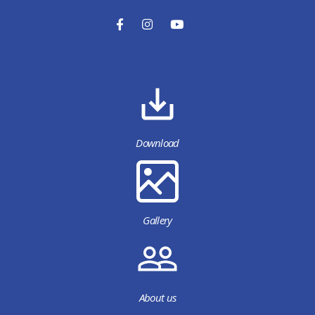
Download
Gallery
About us