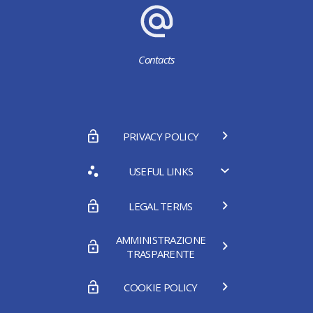
Contacts
PRIVACY POLICY
USEFUL LINKS
LEGAL TERMS
AMMINISTRAZIONE
TRASPARENTE
COOKIE POLICY