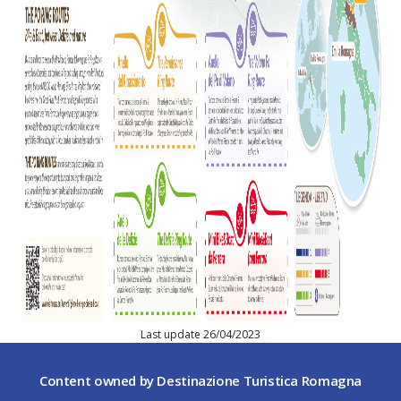
Last update 26/04/2023
Content owned by Destinazione Turistica Romagna