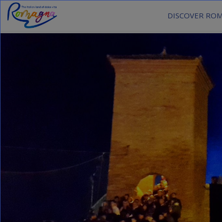
DISCOVER RO