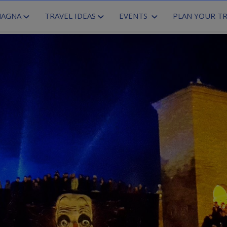
MAGNA
TRAVEL IDEAS
EVENTS
PLAN YOUR TR