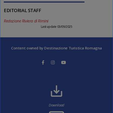
EDITORIAL STAFF
Redazione Riviera di Rimini
Last update 03/09/2025
Content owned by Destinazione Turistica Romagna
Download