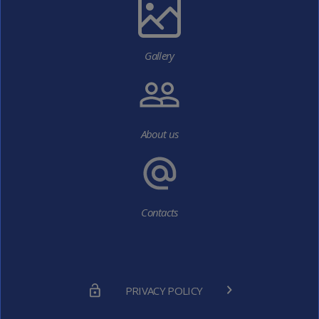
Gallery
About us
Contacts
PRIVACY POLICY