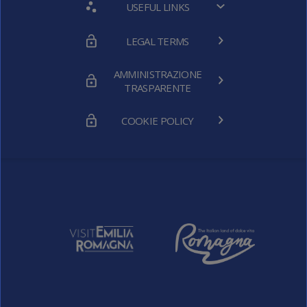
USEFUL LINKS
LEGAL TERMS
AMMINISTRAZIONE
TRASPARENTE
COOKIE POLICY