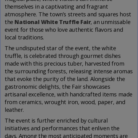
themselves in a captivating and fragrant
atmosphere. The town’s streets and squares host
the
National White Truffle Fair
, an unmissable
event for those who love authentic flavors and
local traditions.
The undisputed star of the event, the white
truffle, is celebrated through gourmet dishes
made with this precious tuber, harvested from
the surrounding forests, releasing intense aromas
that evoke the purity of the land. Alongside the
gastronomic delights, the Fair showcases
artisanal excellence, with handcrafted items made
from ceramics, wrought iron, wood, paper, and
leather.
The event is further enriched by cultural
initiatives and performances that enliven the
days. Among the most anticipated moments are