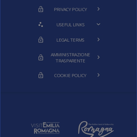
PRIVACY POLICY
USEFUL LINKS
LEGAL TERMS
AMMINISTRAZIONE
TRASPARENTE
COOKIE POLICY