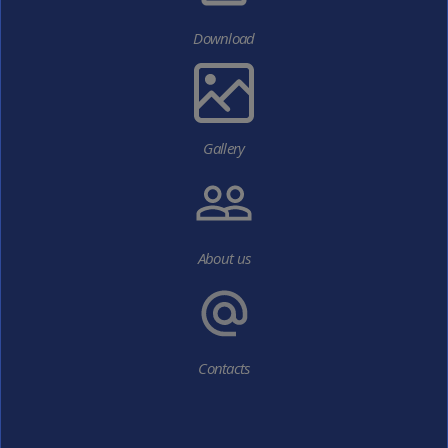
Download
Gallery
About us
Contacts