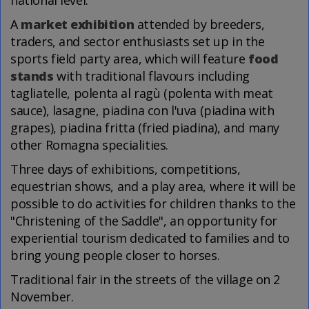
national level.
A
market exhibition
attended by breeders,
traders, and sector enthusiasts set up in the
sports field party area, which will feature
food
stands
with traditional flavours including
tagliatelle, polenta al ragù (polenta with meat
sauce), lasagne, piadina con l'uva (piadina with
grapes), piadina fritta (fried piadina), and many
other Romagna specialities.
Three days of exhibitions, competitions,
equestrian shows, and a play area, where it will be
possible to do activities for children thanks to the
"Christening of the Saddle", an opportunity for
experiential tourism dedicated to families and to
bring young people closer to horses.
Traditional fair in the streets of the village on 2
November.