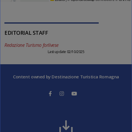
EDITORIAL STAFF
Redazione Turismo forlivese
Last update 02/10/2025
Content owned by Destinazione Turistica Romagna