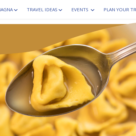
MAGNA
TRAVEL IDEAS
EVENTS
PLAN YOUR TR