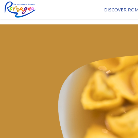
DISCOVER RO