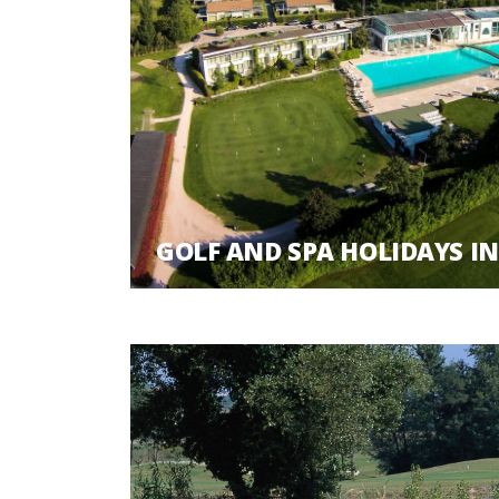
GOLF AND SPA HOLIDAYS 