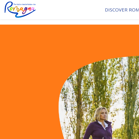
DISCOVER RO