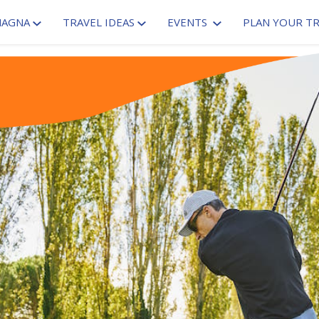
MAGNA
TRAVEL IDEAS
EVENTS
PLAN YOUR TR