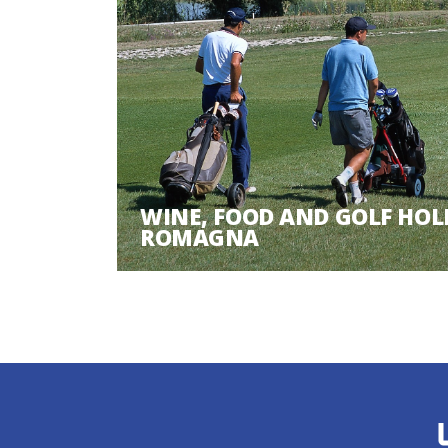
WINE, FOOD AND GOLF HOL
ROMAGNA