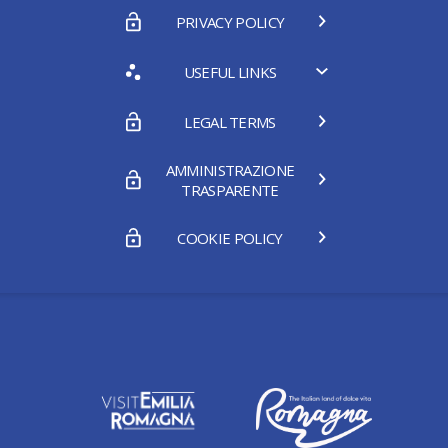
PRIVACY POLICY
USEFUL LINKS
LEGAL TERMS
AMMINISTRAZIONE
TRASPARENTE
COOKIE POLICY