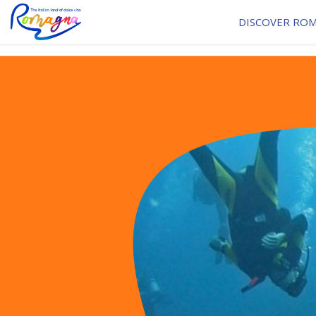
DISCOVER RO