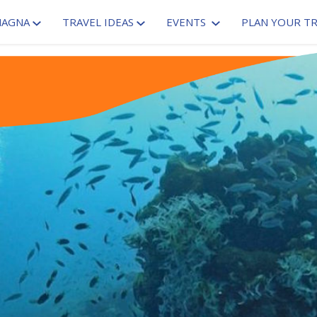
MAGNA
TRAVEL IDEAS
EVENTS
PLAN YOUR TR