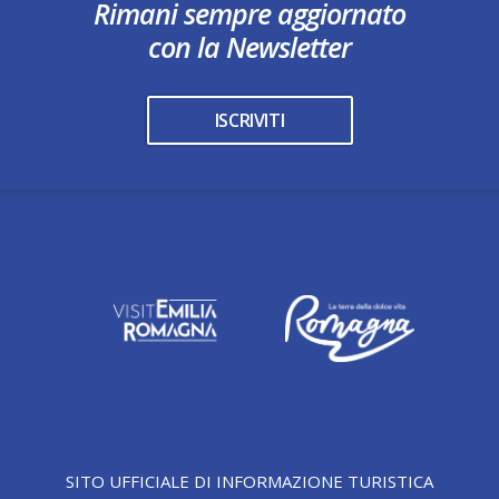
Rimani sempre aggiornato
con la Newsletter
ISCRIVITI
SITO UFFICIALE DI INFORMAZIONE TURISTICA