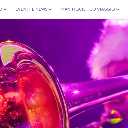
O
EVENTI E NEWS
PIANIFICA IL TUO VIAGGIO