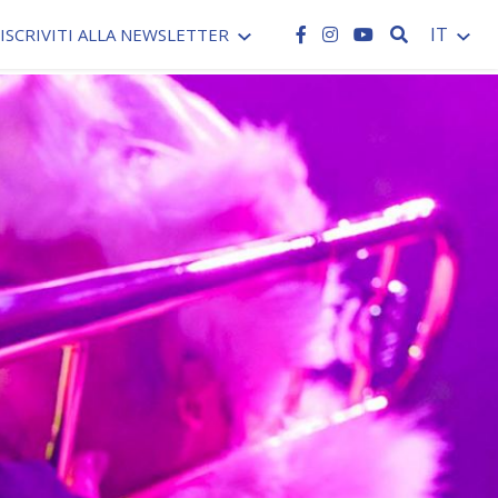
CERCA
IT
ISCRIVITI ALLA NEWSLETTER