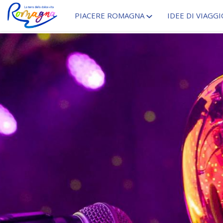
PIACERE ROMAGNA
IDEE DI VIAGGI