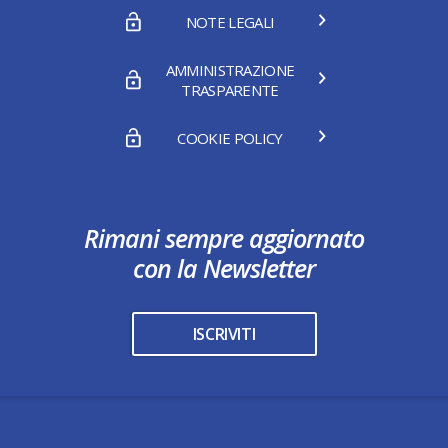
NOTE LEGALI
AMMINISTRAZIONE
TRASPARENTE
COOKIE POLICY
Rimani sempre aggiornato
con la Newsletter
ISCRIVITI