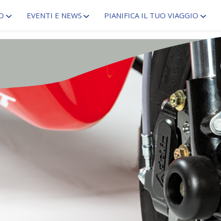
O
EVENTI E NEWS
PIANIFICA IL TUO VIAGGIO