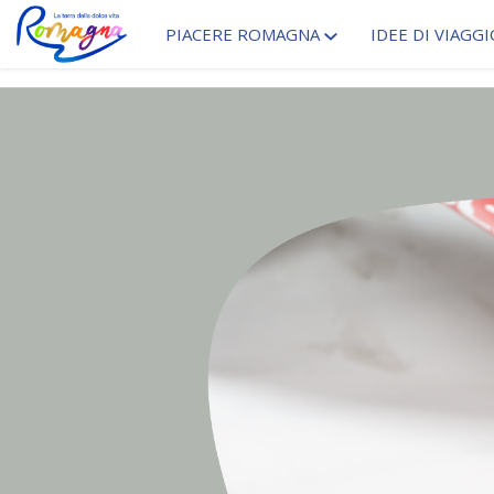
PIACERE ROMAGNA
IDEE DI VIAGGI