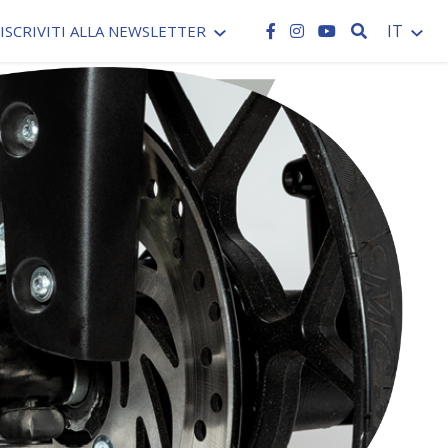
CERCA
IT
ISCRIVITI ALLA NEWSLETTER