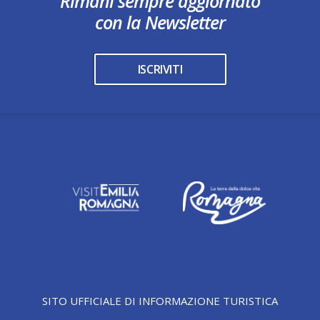
Rimani sempre aggiornato
con la Newsletter
ISCRIVITI
SITO UFFICIALE DI INFORMAZIONE TURISTICA