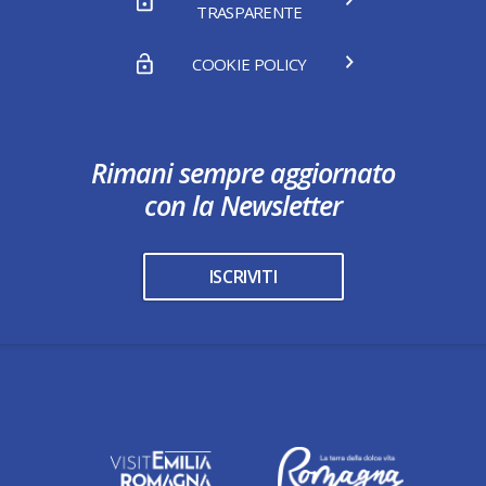
TRASPARENTE
COOKIE POLICY
Rimani sempre aggiornato
con la Newsletter
ISCRIVITI