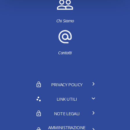
Chi Siamo
Contatti
PRIVACY POLICY
LINK UTILI
NOTE LEGALI
AMMINISTRAZIONE