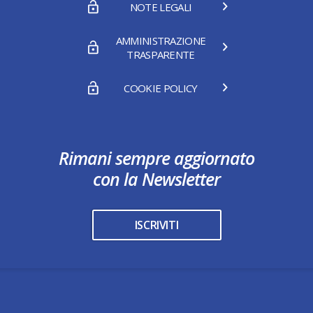
NOTE LEGALI
AMMINISTRAZIONE
TRASPARENTE
COOKIE POLICY
Rimani sempre aggiornato
con la Newsletter
ISCRIVITI