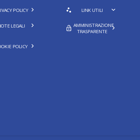
IVACY POLICY
LINK UTILI
AMMINISTRAZIONE
OTE LEGALI
TRASPARENTE
OKIE POLICY