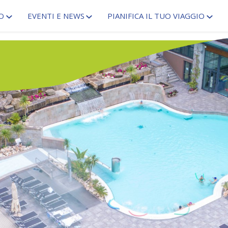
O
EVENTI E NEWS
PIANIFICA IL TUO VIAGGIO