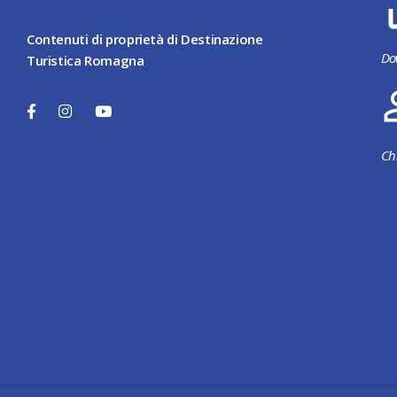
Contenuti di proprietà di Destinazione
Do
Turistica Romagna
Ch