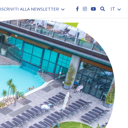
CERCA
IT
ISCRIVITI ALLA NEWSLETTER