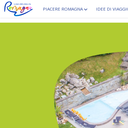
PIACERE ROMAGNA
IDEE DI VIAGGI