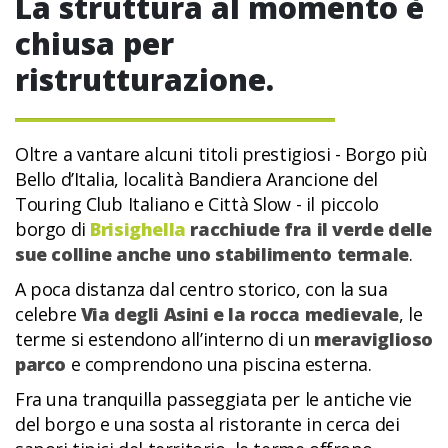
La struttura al momento è
chiusa per
ristrutturazione.
Oltre a vantare alcuni titoli prestigiosi - Borgo più
Bello d’Italia, località Bandiera Arancione del
Touring Club Italiano e Città Slow - il piccolo
borgo di
Brisighella
racchiude fra il verde delle
sue colline anche uno stabilimento termale
.
A poca distanza dal centro storico, con la sua
celebre
Via degli Asini e la rocca medievale
, le
terme si estendono all’interno di un
meraviglioso
parco
e comprendono una piscina esterna.
Fra una tranquilla passeggiata per le antiche vie
del borgo e una sosta al ristorante in cerca dei