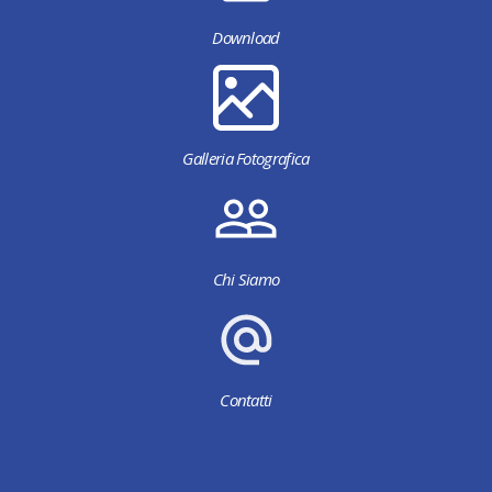
Download
Galleria Fotografica
Chi Siamo
Contatti