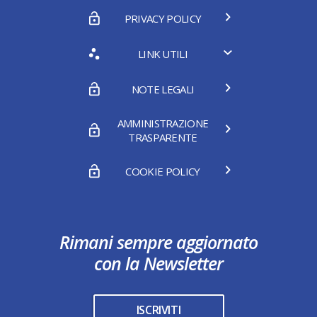
PRIVACY POLICY
LINK UTILI
NOTE LEGALI
AMMINISTRAZIONE
TRASPARENTE
COOKIE POLICY
Rimani sempre aggiornato
con la Newsletter
ISCRIVITI