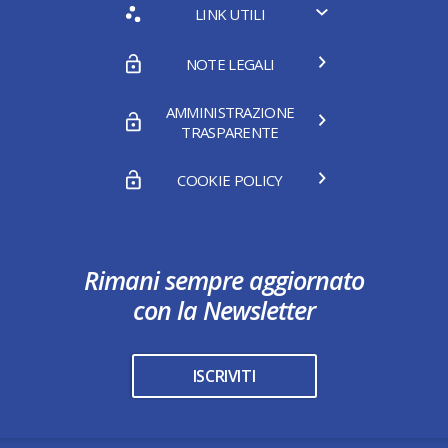
LINK UTILI
NOTE LEGALI
AMMINISTRAZIONE
TRASPARENTE
COOKIE POLICY
Rimani sempre aggiornato
con la Newsletter
ISCRIVITI