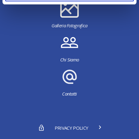
Galleria Fotografica
Chi Siamo
Contatti
PRIVACY POLICY