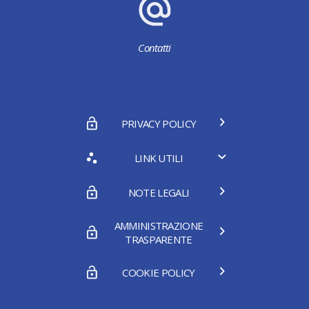
Contatti
PRIVACY POLICY
LINK UTILI
NOTE LEGALI
AMMINISTRAZIONE
TRASPARENTE
COOKIE POLICY