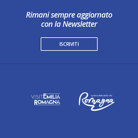
Rimani sempre aggiornato
con la Newsletter
ISCRIVITI