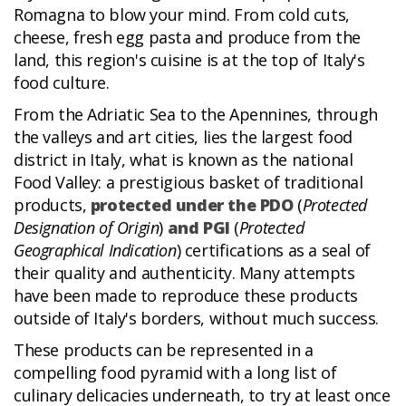
Romagna to blow your mind. From cold cuts,
cheese, fresh egg pasta and produce from the
land, this region's cuisine is at the top of Italy's
food culture.
From the Adriatic Sea to the Apennines, through
the valleys and art cities, lies the largest food
district in Italy, what is known as the national
Food Valley: a prestigious basket of traditional
products,
protected under the PDO
(
Protected
Designation of Origin
)
and PGI
(
Protected
Geographical Indication
) certifications as a seal of
their quality and authenticity. Many attempts
have been made to reproduce these products
outside of Italy's borders, without much success.
These products can be represented in a
compelling food pyramid with a long list of
culinary delicacies underneath, to try at least once