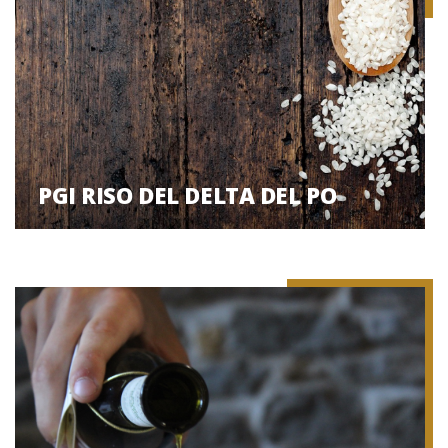
PGI RISO DEL DELTA DEL PO