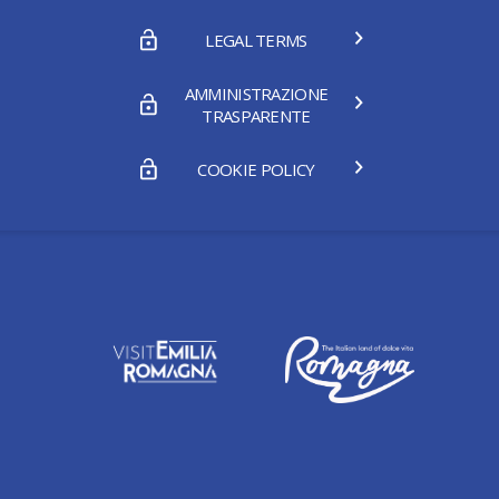
LEGAL TERMS
AMMINISTRAZIONE
TRASPARENTE
COOKIE POLICY