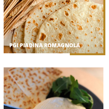
PGI PIADINA ROMAGNOLA