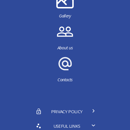
Gallery
About us
Contacts
PRIVACY POLICY
USEFUL LINKS