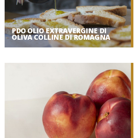
PDO OLIO EXTRAVERGINE DI
OLIVA COLLINE DI ROMAGNA