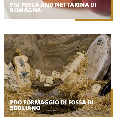
PGI PESCA AND NETTARINA DI
ROMAGNA
PDO FORMAGGIO DI FOSSA DI
SOGLIANO