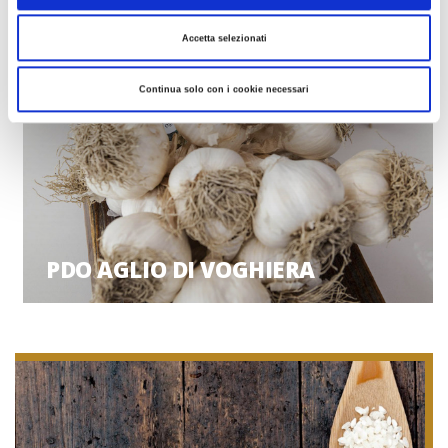
Accetta selezionati
Continua solo con i cookie necessari
PDO AGLIO DI VOGHIERA