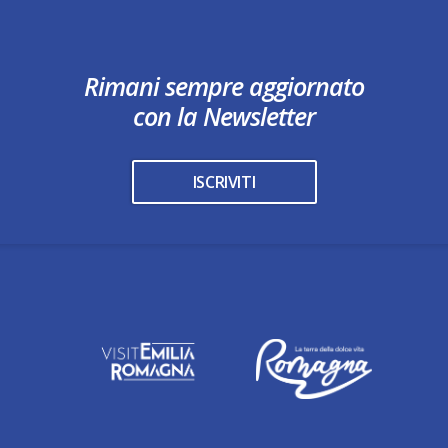
Rimani sempre aggiornato
con la Newsletter
ISCRIVITI