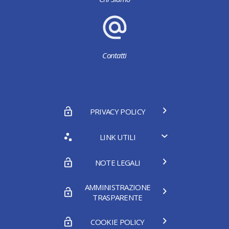
Contatti
PRIVACY POLICY
LINK UTILI
NOTE LEGALI
AMMINISTRAZIONE
TRASPARENTE
COOKIE POLICY