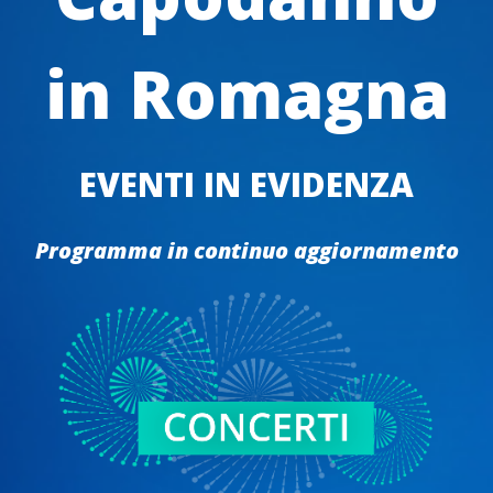
in Romagna
EVENTI IN EVIDENZA
Programma in continuo aggiornamento