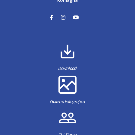
Download
Galleria Fotografica
Chi Siamo