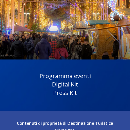
Programma eventi
Digital Kit
Press Kit
Contenuti di proprietà di Destinazione Turistica
Romagna