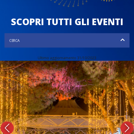
SCOPRI TUTTI GLI EVENTI
CERCA
Ultimo aggiornamento 31/10/2023